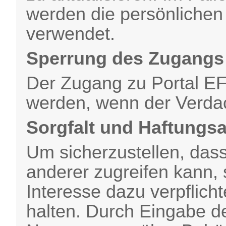
werden die persönlichen
verwendet.
Sperrung des Zugangs
Der Zugang zu Portal E
werden, wenn der Verdac
Sorgfalt und Haftungs
Um sicherzustellen, dass
anderer zugreifen kann, 
Interesse dazu verpflich
halten. Durch Eingabe d