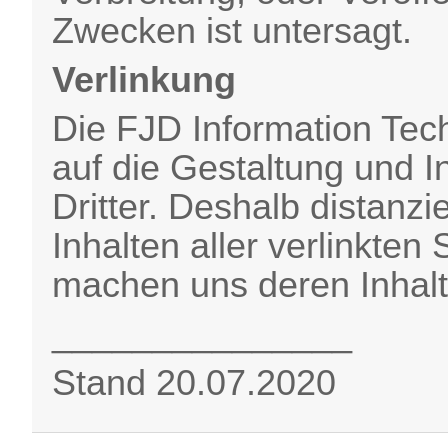
Zwecken ist untersagt.
Verlinkung
Die FJD Information Tec
auf die Gestaltung und In
Dritter. Deshalb distanzi
Inhalten aller verlinkten 
machen uns deren Inhalte
_______________
Stand 20.07.2020