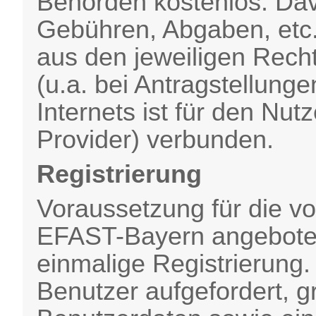
Behörden kostenlos. Da
Gebühren, Abgaben, etc.,
aus den jeweiligen Recht
(u.a. bei Antragstellung
Internets ist für den Nutz
Provider) verbunden.
Registrierung
Voraussetzung für die vo
EFAST-Bayern angebotene
einmalige Registrierung.
Benutzer aufgefordert, 