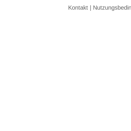
Kontakt
|
Nutzungsbedi