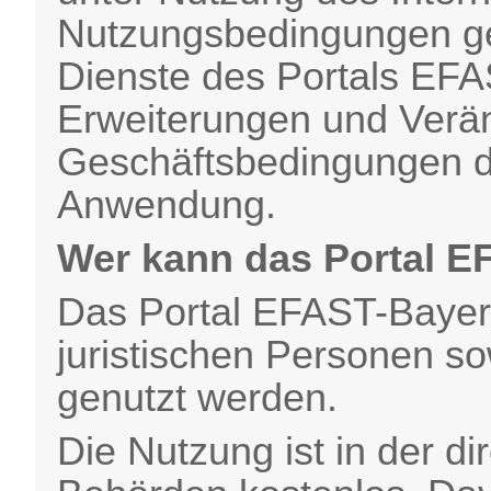
Nutzungsbedingungen ge
Dienste des Portals EFA
Erweiterungen und Verä
Geschäftsbedingungen de
Anwendung.
Wer kann das Portal E
Das Portal EFAST-Bayern
juristischen Personen s
genutzt werden.
Die Nutzung ist in der d