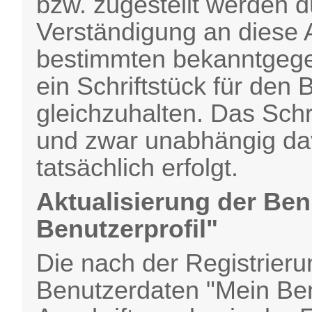
bzw. zugestellt werden d
Verständigung an diese 
bestimmten bekanntgege
ein Schriftstück für den B
gleichzuhalten. Das Schrif
und zwar unabhängig da
tatsächlich erfolgt.
Aktualisierung der Be
Benutzerprofil"
Die nach der Registrieru
Benutzerdaten "Mein Ben